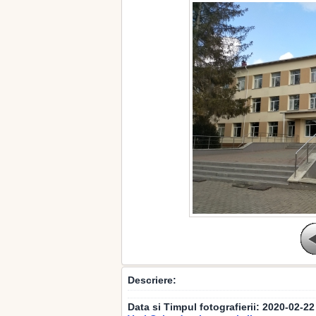
Descriere:
Data si Timpul fotografierii:
2020-02-22