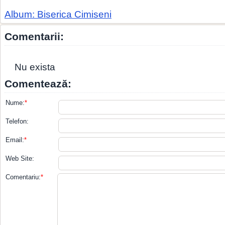
Album: Biserica Cimiseni
Comentarii:
Nu exista
Comentează:
Nume:
*
Telefon:
Email:
*
Web Site:
Comentariu:
*