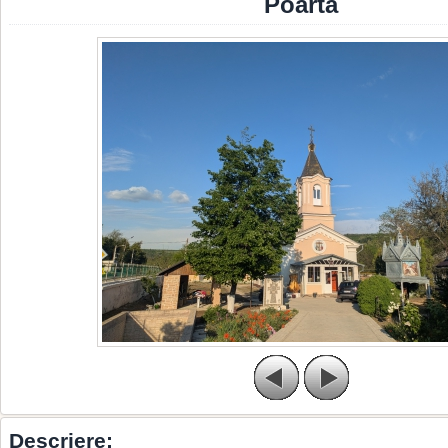
Poarta
Descriere: