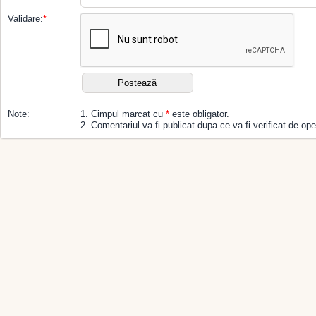
Validare:
*
Note:
1. Cimpul marcat cu
*
este obligator.
2. Comentariul va fi publicat dupa ce va fi verificat de ope