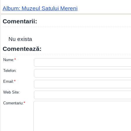
Album: Muzeul Satului Mereni
Comentarii:
Nu exista
Comentează:
Nume:
*
Telefon:
Email:
*
Web Site:
Comentariu:
*