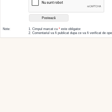
Note:
1. Cimpul marcat cu
*
este obligator.
2. Comentariul va fi publicat dupa ce va fi verificat de ope