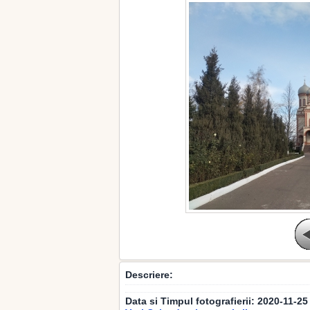
Descriere:
Data si Timpul fotografierii:
2020-11-25