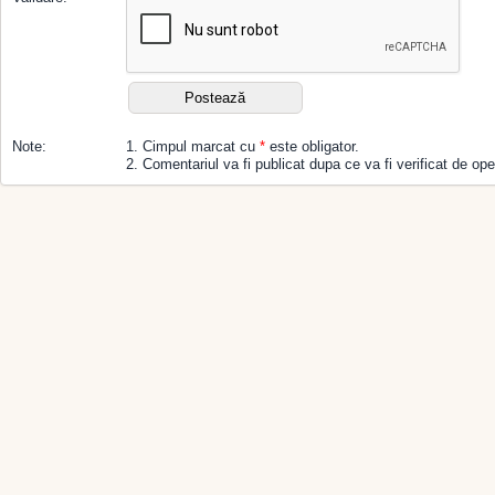
Note:
1. Cimpul marcat cu
*
este obligator.
2. Comentariul va fi publicat dupa ce va fi verificat de ope