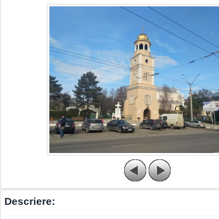
Descriere: