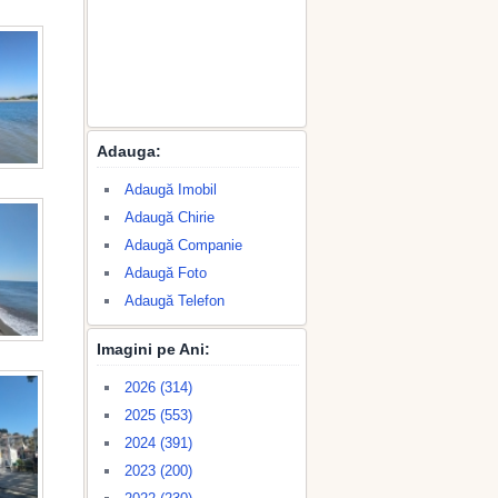
Adauga:
Adaugă Imobil
Adaugă Chirie
Adaugă Companie
Adaugă Foto
Adaugă Telefon
Imagini pe Ani:
2026 (314)
2025 (553)
2024 (391)
2023 (200)