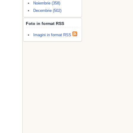
Noiembrie (358)
Decembrie (502)
Foto in format RSS
Imagini in format RSS