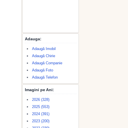
Adauga:
Adaugă Imobil
Adaugă Chirie
Adaugă Companie
Adaugă Foto
Adaugă Telefon
Imagini pe Ani:
2026 (328)
2025 (553)
2024 (391)
2023 (200)