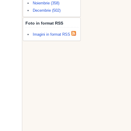
Noiembrie (358)
Decembrie (502)
Foto in format RSS
Imagini in format RSS