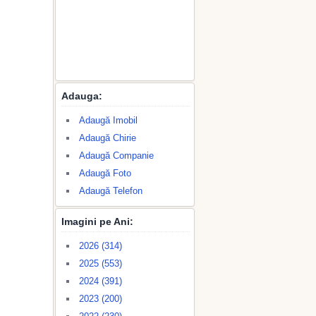
Adauga:
Adaugă Imobil
Adaugă Chirie
Adaugă Companie
Adaugă Foto
Adaugă Telefon
Imagini pe Ani:
2026 (314)
2025 (553)
2024 (391)
2023 (200)