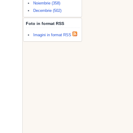
Noiembrie (358)
Decembrie (502)
Foto in format RSS
Imagini in format RSS