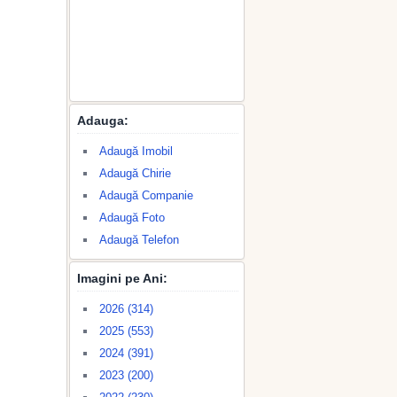
Adauga:
Adaugă Imobil
Adaugă Chirie
Adaugă Companie
Adaugă Foto
Adaugă Telefon
Imagini pe Ani:
2026 (314)
2025 (553)
2024 (391)
2023 (200)