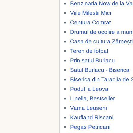
Benzinaria Now de la 
Viile Milestii Mici
Centura Comrat
Drumul de ocolire a muni
Casa de cultura Zărnești
Teren de fotbal
Prin satul Burlacu
Satul Burlacu - Biserica
Biserica din Taraclia de 
Podul la Leova
Linella, Bestseller
Vama Leuseni
Kaufland Riscani
Pegas Petricani