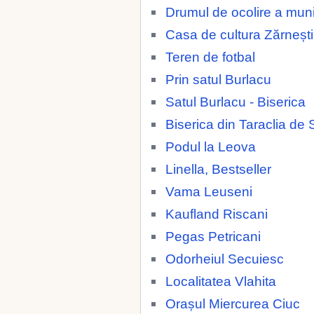
Drumul de ocolire a muni
Casa de cultura Zărnești
Teren de fotbal
Prin satul Burlacu
Satul Burlacu - Biserica
Biserica din Taraclia de 
Podul la Leova
Linella, Bestseller
Vama Leuseni
Kaufland Riscani
Pegas Petricani
Odorheiul Secuiesc
Localitatea Vlahita
Orașul Miercurea Ciuc