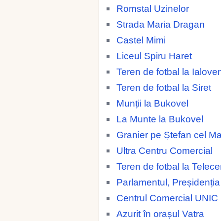
Romstal Uzinelor
Strada Maria Dragan
Castel Mimi
Liceul Spiru Haret
Teren de fotbal la Ialoven
Teren de fotbal la Siret
Munții la Bukovel
La Munte la Bukovel
Granier pe Ștefan cel M
Ultra Centru Comercial
Teren de fotbal la Telece
Parlamentul, Preșidenția
Centrul Comercial UNIC
Azurit în orașul Vatra