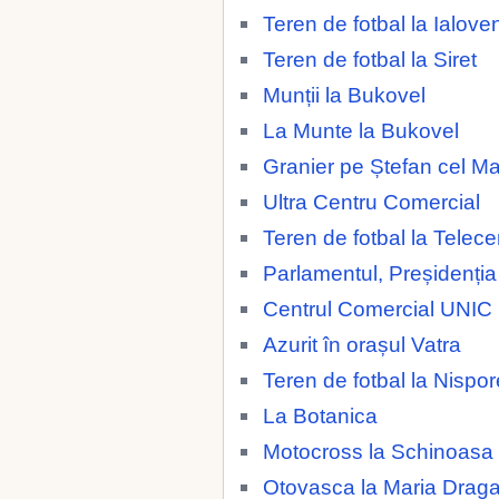
Teren de fotbal la Ialoven
Teren de fotbal la Siret
Munții la Bukovel
La Munte la Bukovel
Granier pe Ștefan cel M
Ultra Centru Comercial
Teren de fotbal la Telece
Parlamentul, Preșidenția
Centrul Comercial UNIC
Azurit în orașul Vatra
Teren de fotbal la Nispor
La Botanica
Motocross la Schinoasa
Otovasca la Maria Drag